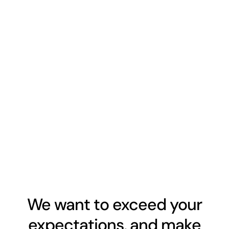
We want to exceed your
expectations, and make