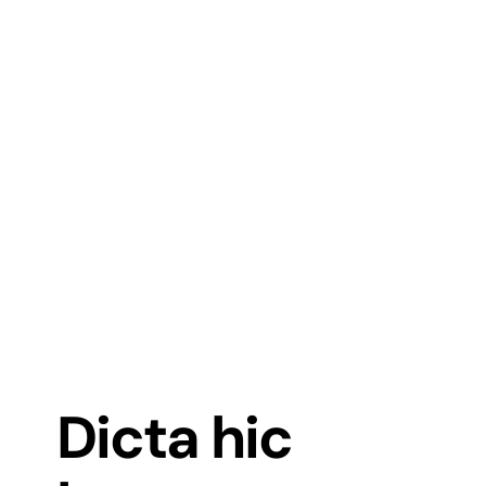
Dicta hic