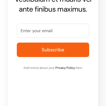
ante finibus maximus.
Add notice about your
Privacy Policy
here.