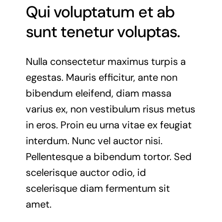
Qui voluptatum et ab
sunt tenetur voluptas.
Nulla consectetur maximus turpis a
egestas. Mauris efficitur, ante non
bibendum eleifend, diam massa
varius ex, non vestibulum risus metus
in eros. Proin eu urna vitae ex feugiat
interdum. Nunc vel auctor nisi.
Pellentesque a bibendum tortor. Sed
scelerisque auctor odio, id
scelerisque diam fermentum sit
amet.