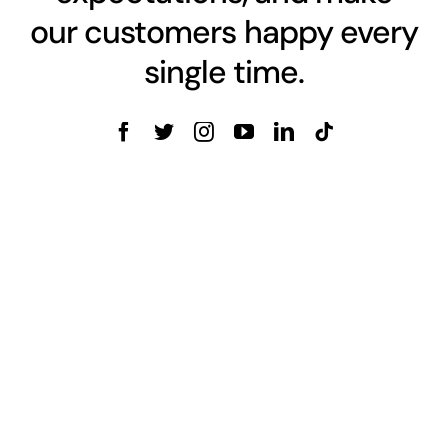
our customers happy every
single time.