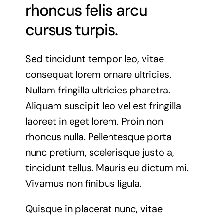
rhoncus felis arcu
cursus turpis.
Sed tincidunt tempor leo, vitae
consequat lorem ornare ultricies.
Nullam fringilla ultricies pharetra.
Aliquam suscipit leo vel est fringilla
laoreet in eget lorem. Proin non
rhoncus nulla. Pellentesque porta
nunc pretium, scelerisque justo a,
tincidunt tellus. Mauris eu dictum mi.
Vivamus non finibus ligula.
Quisque in placerat nunc, vitae