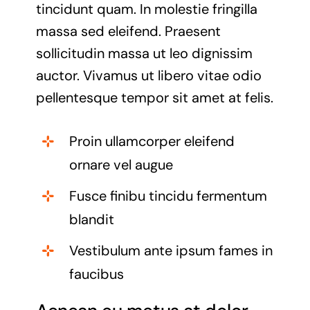
tincidunt quam. In molestie fringilla
massa sed eleifend. Praesent
sollicitudin massa ut leo dignissim
auctor. Vivamus ut libero vitae odio
pellentesque tempor sit amet at felis.
Proin ullamcorper eleifend
ornare vel augue
Fusce finibu tincidu fermentum
blandit
Vestibulum ante ipsum fames in
faucibus