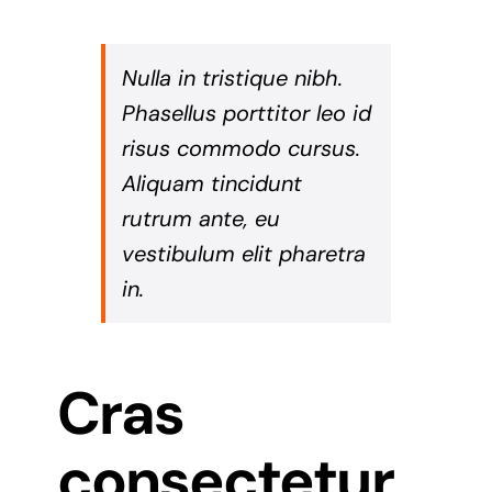
Nulla in tristique nibh.
Phasellus porttitor leo id
risus commodo cursus.
Aliquam tincidunt
rutrum ante, eu
vestibulum elit pharetra
in.
Cras
consectetur