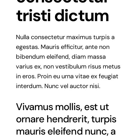
tristi dictum
Nulla consectetur maximus turpis a
egestas. Mauris efficitur, ante non
bibendum eleifend, diam massa
varius ex, non vestibulum risus metus
in eros. Proin eu urna vitae ex feugiat
interdum. Nunc vel auctor nisi.
Vivamus mollis, est ut
ornare hendrerit, turpis
mauris eleifend nunc, a