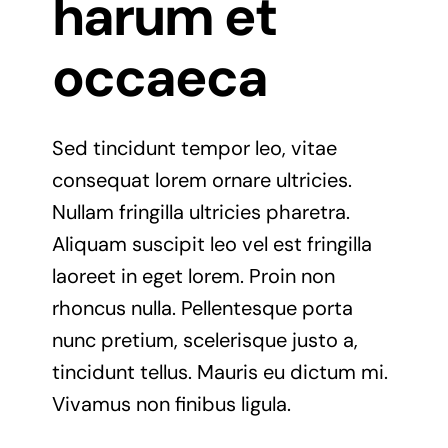
harum et
occaeca
Sed tincidunt tempor leo, vitae
consequat lorem ornare ultricies.
Nullam fringilla ultricies pharetra.
Aliquam suscipit leo vel est fringilla
laoreet in eget lorem. Proin non
rhoncus nulla. Pellentesque porta
nunc pretium, scelerisque justo a,
tincidunt tellus. Mauris eu dictum mi.
Vivamus non finibus ligula.